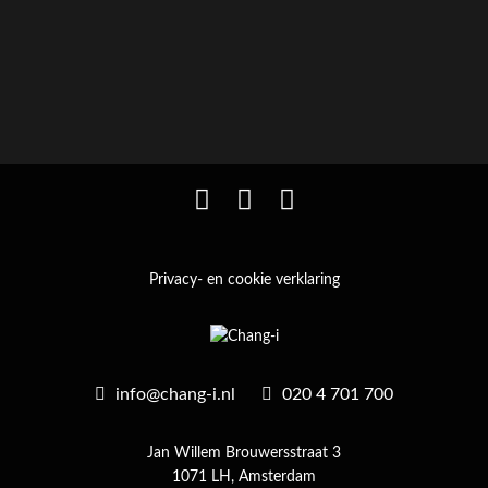
Privacy- en cookie verklaring
info@chang-i.nl
020 4 701 700
Jan Willem Brouwersstraat 3
1071 LH, Amsterdam