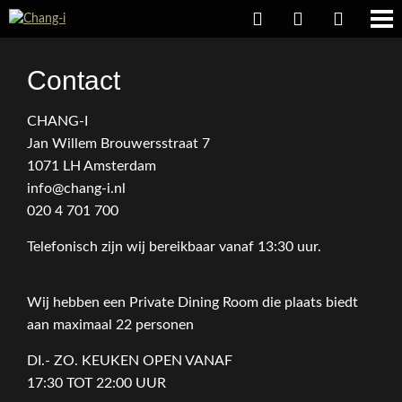
Contact
CHANG-I
Jan Willem Brouwersstraat 7
1071 LH Amsterdam
info@chang-i.nl
020 4 701 700
Telefonisch zijn wij bereikbaar vanaf 13:30 uur.
Wij hebben een Private Dining Room die plaats biedt
aan maximaal 22 personen
DI.- ZO. KEUKEN OPEN VANAF
17:30 TOT 22:00 UUR